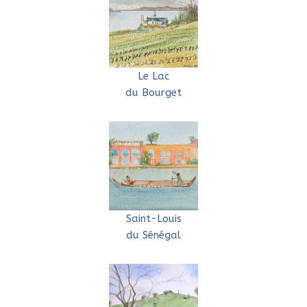
Le Lac
du Bourget
Saint-Louis
du Sénégal