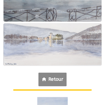
Retour